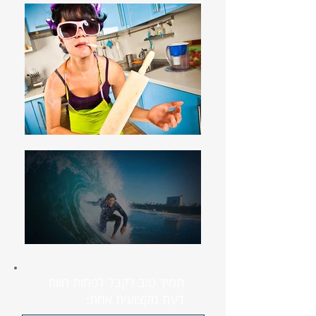
תמיד טוב לקבל לפחות חוות
דעת מקצועית אחת: