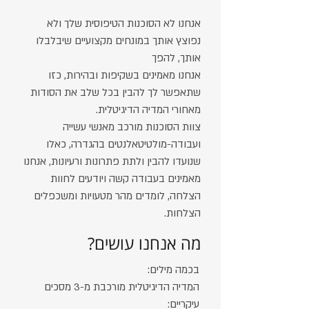
אנחנו לא הסוכנות הטיפוסית שלך ולא
נפוצץ אותך במונחים מקצועיים שיבלבלו
אותך, להפך
אנחנו מאמינים בשקיפות ובהירות, כזו
שתאפשר לך להבין בכל שלב את הסודות
מאחורי המדיה הדיגיטלית.
צוות הסוכנות מורכב מאנשי עשייה
ועבודה-מולטיטאלנטים בהגדרה, כאלו
שנועדו להבין ולתת פתרונות ורעיונות, אנחנו
מאמינים בעבודה קשה ויודעים לחוות
הצלחה, לומדים מהר מטעויות ומשכפלים
הצלחות.
מה אנחנו עושים?
בכמה מילים:
המדיה הדיגיטלית מורכבת מ-3 מסכים
עיקריים: