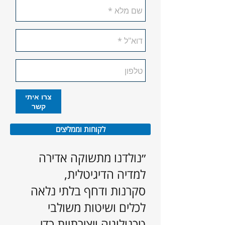
צרו איתי
קשר
לקוחות וממליצים
״נולדנו מתשוקה אדירה
למדיה הדיגיטלית,
סקרנות ודחף בלתי נלאה
לכלים ושיטות משולבי
טכנולוגיה ויצירתיות כדי