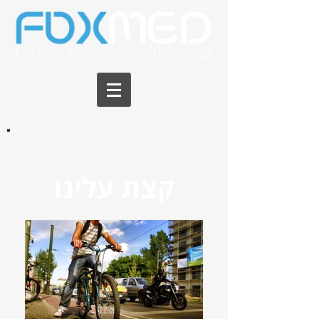
קצת עלינו