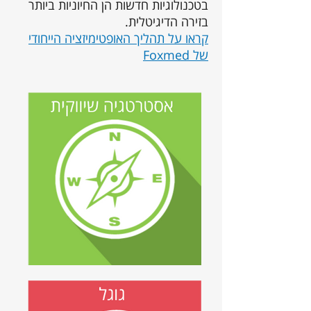
בטכנולוגיות חדשות הן החיוניות ביותר
בזירה הדיגיטלית.
קראו על תהליך האופטימיזציה הייחודי
של Foxmed