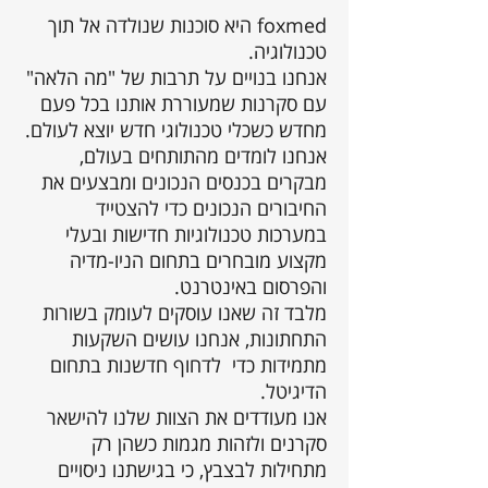
foxmed היא סוכנות שנולדה אל תוך
טכנולוגיה.
אנחנו בנויים על תרבות של "מה הלאה"
עם סקרנות שמעוררת אותנו בכל פעם
מחדש כשכלי טכנולוגי חדש יוצא לעולם.
אנחנו לומדים מהתותחים בעולם,
מבקרים בכנסים הנכונים ומבצעים את
החיבורים הנכונים כדי להצטייד
במערכות טכנולוגיות חדישות ובעלי
מקצוע מובחרים בתחום הניו-מדיה
והפרסום באינטרנט.
מלבד זה שאנו עוסקים לעומק בשורות
התחתונות, אנחנו עושים השקעות
מתמידות כדי לדחוף חדשנות בתחום
הדיגיטל.
אנו מעודדים את הצוות שלנו להישאר
סקרנים ולזהות מגמות כשהן רק
מתחילות לבצבץ, כי בגישתנו ניסויים