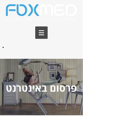
פרסום באינטרנט