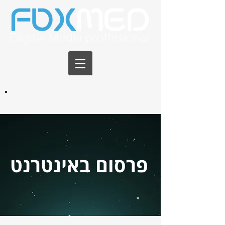
פרסום באינטרנט