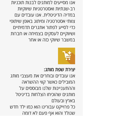
אנו מסייעים למותגים לבנות תוכניות
רב-שנתיות ואסטרטגיות שיווקיות
במדיה הדיגיטלית. אנו עובדים עם
צוותי אסטרטגיה ומיתוג באופן שיתופי
כדי לסייע לפתור אתגרים תדמיתיים
ושיווקיים לעסקים בצמיחה או חברות
במשבר שיווקי כזה או אחר
:יצירת שפת מותג
אנו עובדים ובוחרים את מעצבי מותג
המובילים כאשר קווי ההשראה
וההתעניינות שלנו מבוססים על
מותגים שהוכיחו הצלחות בדיגיטל
בארץ ובעולם
כל פרוייקט עבורינו הוא כמו ילד חדש
שנולד והוא אף פעם לא דומה