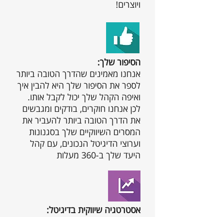
ויוצרים!
:הסיפור שלך
אנחנו מאמינים שהדרך הטובה ביותר
לספר את הסיפור שלך היא להבין איך
ואיפה הקהל שלך יכול לקבל אותו.
לכן אנחנו חוקרים, בודקים ומגבשים
את הדרך הטובה ביותר להעביר את
המסרים השיווקיים שלך בסגנונות
וערוצי הדיגיטל הנכונים, עם קהל
היעד שלך ב-360 מעלות
:אסטרטגיה שיווקית בדיגיטל