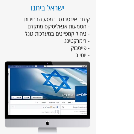
ישראל ביתנו
קידום אינטרנטי במסע הבחירות
- הטמעות אנאליטיקס מתקדם
- ניהול קמפיינים במערכות גוגל
- רימרקטינג
- פייסבוק
- יוטיוב