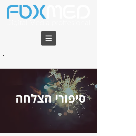
סיפורי הצלחה