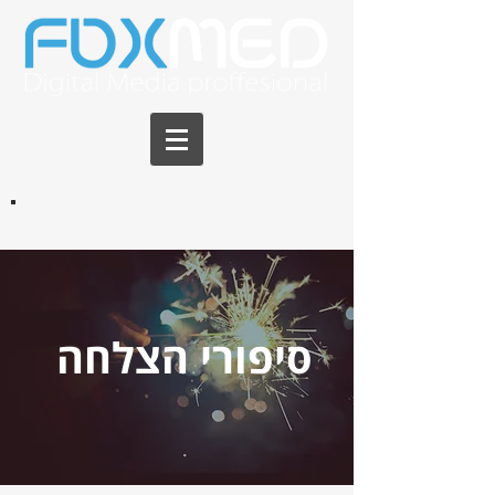
סיפורי הצלחה