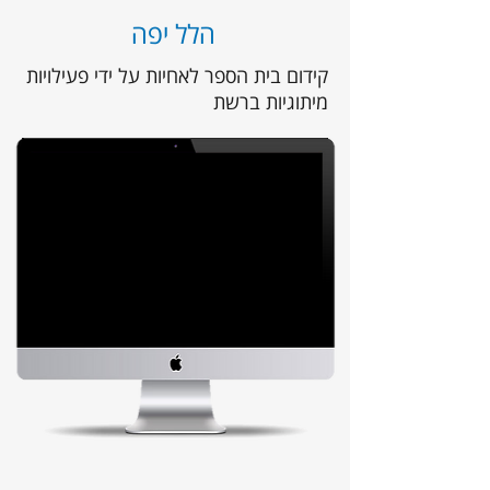
הלל יפה
קידום בית הספר לאחיות על ידי פעילויות
מיתוגיות ברשת